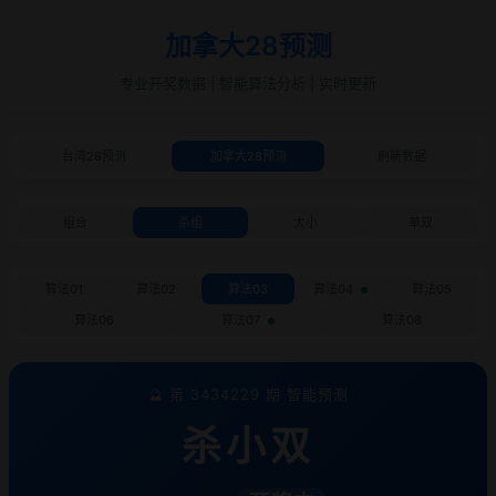
加拿大28预测
专业开奖数据 | 智能算法分析 | 实时更新
台湾28预测
加拿大28预测
刷新数据
组合
杀组
大小
单双
算法01
算法02
算法03
算法04
算法05
算法06
算法07
算法08
🔮 第 3434229 期 智能预测
杀小双