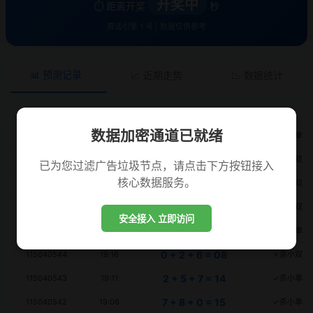
开奖中
⏱️ 距离开奖
秒
算法引擎 1 号 | 数据仅供参考
📊 预测记录
📈 近期走势
📉 数据统计
期号
时间
开奖
预测
数据加密通道已就绪
5 + 7 + 0 = 12
115040549
19:41
✓杀小单
7 + 0 + 1 = 08
115040548
19:36
✗杀小双
已为您过滤广告垃圾节点，请点击下方按钮接入
核心数据服务。
5 + 2 + 9 = 16
115040547
19:30
✓杀小双
1 + 8 + 5 = 14
115040546
19:26
✗杀大双
安全接入 立即访问
4 + 3 + 6 = 13
115040545
19:21
✓杀大单
0 + 2 + 6 = 08
115040544
19:16
✗杀小双
2 + 5 + 7 = 14
115040543
19:11
✓杀小单
7 + 8 + 0 = 15
115040542
19:06
✓杀小单