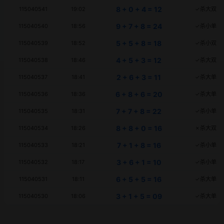
8 + 0 + 4 = 12
115040541
19:02
✓杀大双
9 + 7 + 8 = 24
115040540
18:56
✓杀小单
5 + 5 + 8 = 18
115040539
18:52
✓杀小双
4 + 5 + 3 = 12
115040538
18:46
✓杀大双
2 + 6 + 3 = 11
115040537
18:41
✓杀大单
6 + 8 + 6 = 20
115040536
18:36
✓杀大单
7 + 7 + 8 = 22
115040535
18:31
✓杀小单
8 + 8 + 0 = 16
115040534
18:26
✗杀大双
7 + 1 + 8 = 16
115040533
18:21
✓杀小单
3 + 6 + 1 = 10
115040532
18:17
✓杀小单
6 + 5 + 5 = 16
115040531
18:11
✓杀大单
3 + 1 + 5 = 09
115040530
18:06
✓杀大单