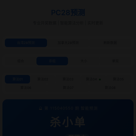
PC28预测
专业开奖数据 | 智能算法分析 | 实时更新
台湾28预测
加拿大28预测
刷新数据
组合
杀组
大小
单双
算法01
算法02
算法03
算法04
算法05
算法06
算法07
算法08
🔮 第 115040550 期 智能预测
杀小单